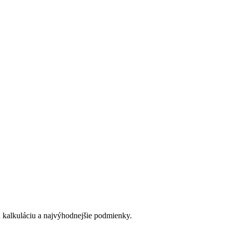
u kalkuláciu a najvýhodnejšie podmienky.