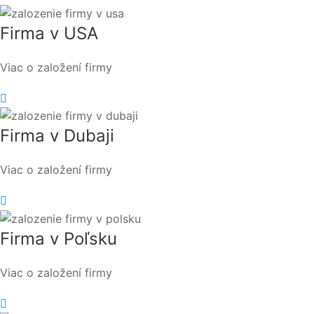
Firma v USA
Viac o založení firmy
Firma v Dubaji
Viac o založení firmy
Firma v Poľsku
Viac o založení firmy