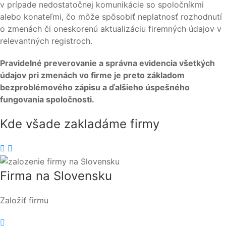
v prípade nedostatočnej komunikácie so spoločníkmi
alebo konateľmi, čo môže spôsobiť neplatnosť rozhodnutí
o zmenách či oneskorenú aktualizáciu firemných údajov v
relevantných registroch.
Pravidelné preverovanie a správna evidencia všetkých
údajov pri zmenách vo firme je preto základom
bezproblémového zápisu a ďalšieho úspešného
fungovania spoločnosti.
Kde všade
zakladáme firmy
Firma na Slovensku
Založiť firmu