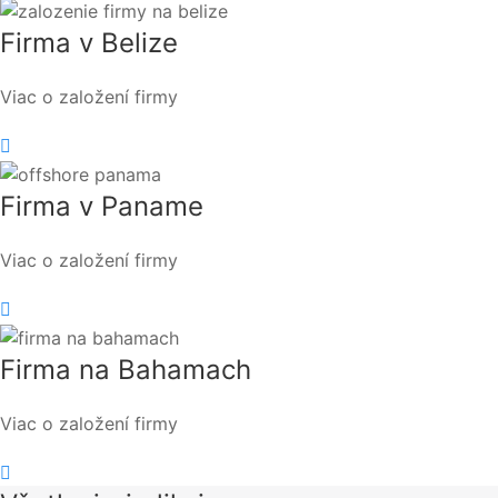
Firma v Belize
Viac o založení firmy
Firma v Paname
Viac o založení firmy
Firma na Bahamach
Viac o založení firmy