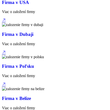
Firma v USA
Viac o založení firmy
Firma v Dubaji
Viac o založení firmy
Firma v Poľsku
Viac o založení firmy
Firma v Belize
Viac o založení firmy