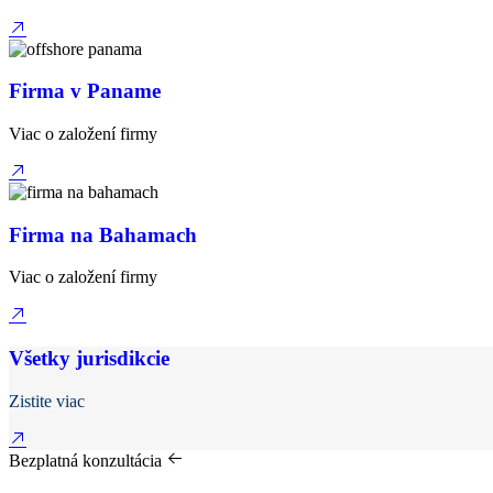
Firma v Paname
Viac o založení firmy
Firma na Bahamach
Viac o založení firmy
Všetky jurisdikcie
Zistite viac
Bezplatná konzultácia