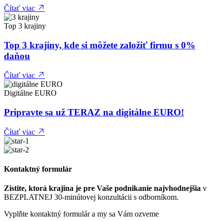
Čítať viac
Top 3 krajiny
Top 3 krajiny, kde si môžete založiť firmu s 0%
daňou
Čítať viac
Digitálne EURO
Pripravte sa už TERAZ na digitálne EURO!
Čítať viac
Kontaktný formulár
Zistite, ktorá krajina je pre Vaše podnikanie najvhodnejšia
v
BEZPLATNEJ 30-minútovej konzultácii s odborníkom.
Vyplňte kontaktný formulár a my sa Vám ozveme