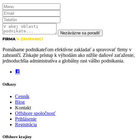
Nezáväzne sa poradiť
Pomáhame podnikateľom efektívne zakladať a spravovať firmy v
zahraničí. Získajte prístup k výhodám ako nižšie daňové zaťaženie,
jednoduchšia administratíva a globálny rast vášho podnikania.
Odkazy
Cenník
Blog
Kontakt
Offshore spoločnosť
Prihlásenie
Registrácia
Offshore krajiny