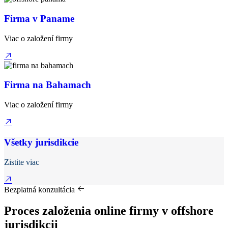
Firma v Paname
Viac o založení firmy
Firma na Bahamach
Viac o založení firmy
Všetky jurisdikcie
Zistite viac
Bezplatná konzultácia
Proces založenia online firmy v offshore
jurisdikcii