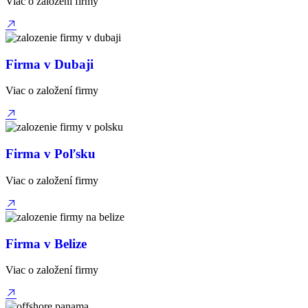
Viac o založení firmy
Firma v Dubaji
Viac o založení firmy
Firma v Poľsku
Viac o založení firmy
Firma v Belize
Viac o založení firmy