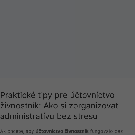
Praktické tipy pre účtovníctvo
živnostník: Ako si zorganizovať
administratívu bez stresu
Ak chcete, aby
účtovníctvo živnostník
fungovalo bez