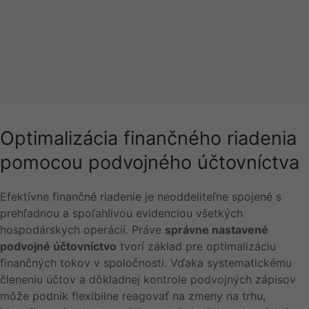
Optimalizácia finančného riadenia
pomocou podvojného účtovníctva
Efektívne finančné riadenie je neoddeliteľne spojené s
prehľadnou a spoľahlivou evidenciou všetkých
hospodárskych operácií. Práve
správne nastavené
podvojné účtovníctvo
tvorí základ pre optimalizáciu
finančných tokov v spoločnosti. Vďaka systematickému
členeniu účtov a dôkladnej kontrole podvojných zápisov
môže podnik flexibilne reagovať na zmeny na trhu,