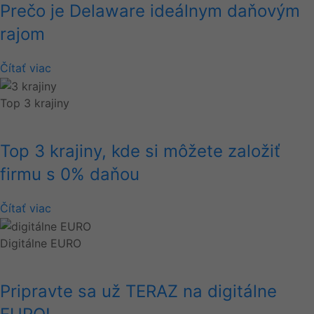
Prečo je Delaware ideálnym daňovým
rajom
Čítať viac
Top 3 krajiny
Top 3 krajiny, kde si môžete založiť
firmu s 0% daňou
Čítať viac
Digitálne EURO
Pripravte sa už TERAZ na digitálne