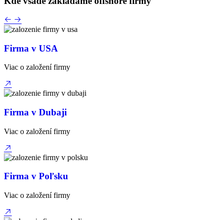
Kde všade zakladáme
offshore firmy
Firma v USA
Viac o založení firmy
Firma v Dubaji
Viac o založení firmy
Firma v Poľsku
Viac o založení firmy