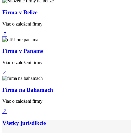
Firma v Belize
Viac o založení firmy
Firma v Paname
Viac o založení firmy
Firma na Bahamach
Viac o založení firmy
Všetky jurisdikcie