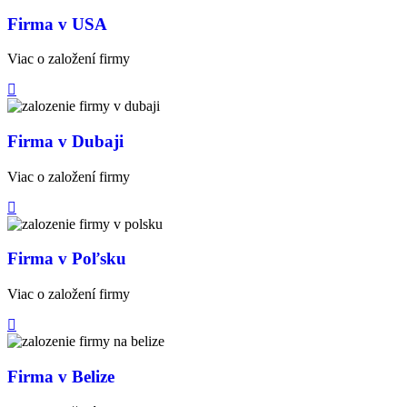
Firma v USA
Viac o založení firmy
Firma v Dubaji
Viac o založení firmy
Firma v Poľsku
Viac o založení firmy
Firma v Belize