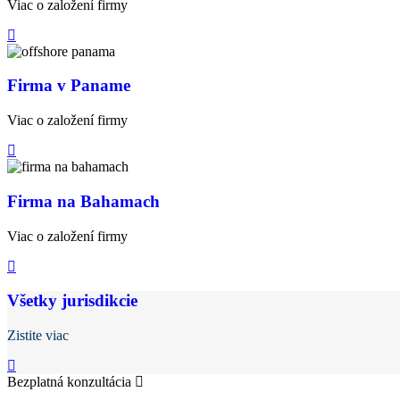
Viac o založení firmy
Firma v Paname
Viac o založení firmy
Firma na Bahamach
Viac o založení firmy
Všetky jurisdikcie
Zistite viac
Bezplatná konzultácia