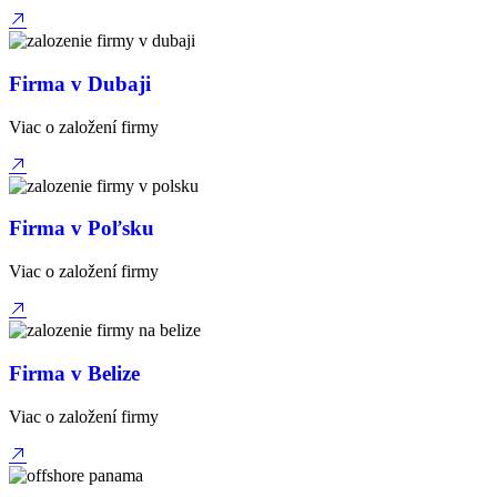
Firma v Dubaji
Viac o založení firmy
Firma v Poľsku
Viac o založení firmy
Firma v Belize
Viac o založení firmy