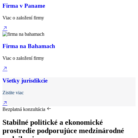
Firma v Paname
Viac o založení firmy
Firma na Bahamach
Viac o založení firmy
Všetky jurisdikcie
Zistite viac
Bezplatná konzultácia
Stabilné politické a ekonomické
prostredie podporujúce medzinárodné