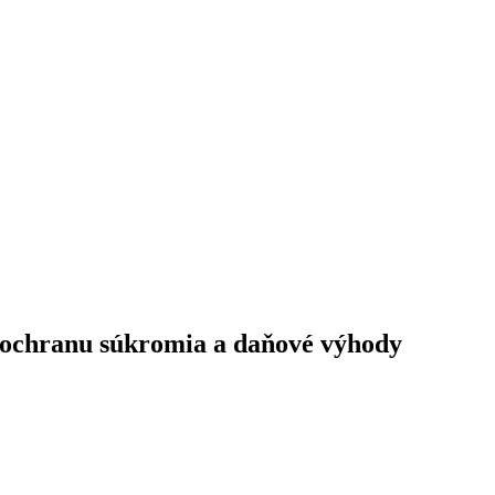
, ochranu súkromia a daňové výhody