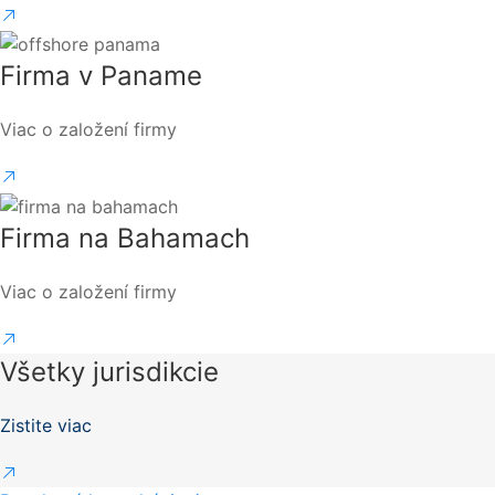
Firma v Paname
Viac o založení firmy
Firma na Bahamach
Viac o založení firmy
Všetky jurisdikcie
Zistite viac