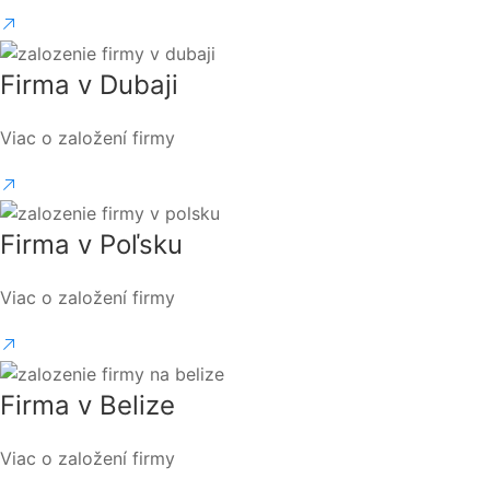
Firma v Dubaji
Viac o založení firmy
Firma v Poľsku
Viac o založení firmy
Firma v Belize
Viac o založení firmy