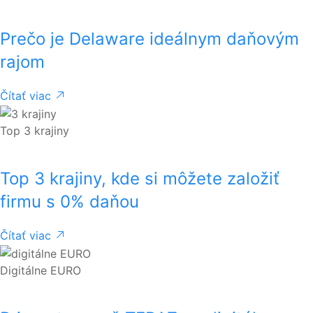
Prečo je Delaware ideálnym daňovým
rajom
Čítať viac
Top 3 krajiny
Top 3 krajiny, kde si môžete založiť
firmu s 0% daňou
Čítať viac
Digitálne EURO