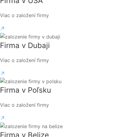
Firma v USA
Viac o založení firmy
Firma v Dubaji
Viac o založení firmy
Firma v Poľsku
Viac o založení firmy
Firma v Belize