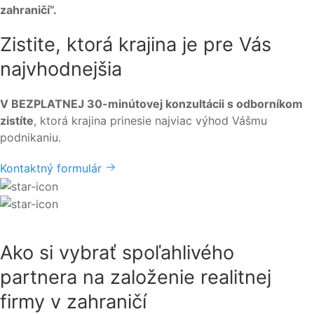
zahraničí”.
Zistite, ktorá krajina je pre Vás
najvhodnejšia
V BEZPLATNEJ 30-minútovej konzultácii s odborníkom
zistíte
, ktorá krajina prinesie najviac výhod Vášmu
podnikaniu.
Kontaktný formulár
Ako si vybrať spoľahlivého
partnera na založenie realitnej
firmy v zahraničí