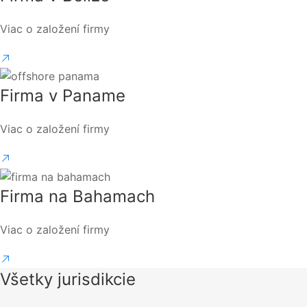
Viac o založení firmy
Firma v Paname
Viac o založení firmy
Firma na Bahamach
Viac o založení firmy
Všetky jurisdikcie