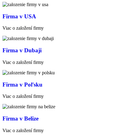
Firma v USA
Viac o založení firmy
Firma v Dubaji
Viac o založení firmy
Firma v Poľsku
Viac o založení firmy
Firma v Belize
Viac o založení firmy