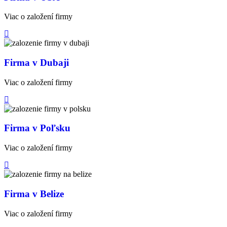
Viac o založení firmy
Firma v Dubaji
Viac o založení firmy
Firma v Poľsku
Viac o založení firmy
Firma v Belize
Viac o založení firmy