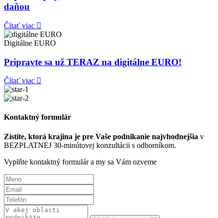
daňou
Čítať viac
Digitálne EURO
Pripravte sa už TERAZ na digitálne EURO!
Čítať viac
Kontaktný formulár
Zistite, ktorá krajina je pre Vaše podnikanie najvhodnejšia
v
BEZPLATNEJ 30-minútovej konzultácii s odborníkom.
Vyplňte kontaktný formulár a my sa Vám ozveme