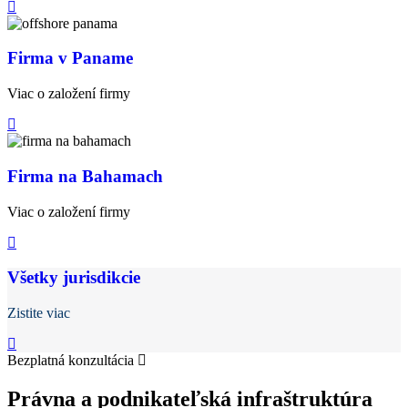
Firma v Paname
Viac o založení firmy
Firma na Bahamach
Viac o založení firmy
Všetky jurisdikcie
Zistite viac
Bezplatná konzultácia
Právna a podnikateľská infraštruktúra